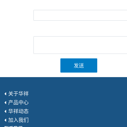
发送
关于华祥
产品中心
华祥动态
加入我们