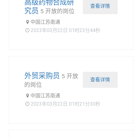
高级药物合成研
查看详情
究员
5 开放的岗位
中国江苏南通
2023年03月22日 01时23分44秒
外贸采购员
5 开放
查看详情
的岗位
中国江苏南通
2023年03月22日 01时21分30秒