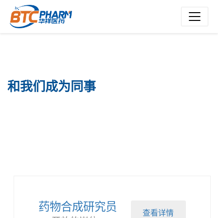
和我们成为同事
药物合成研究员
查看详情