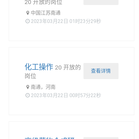
20 开放的岗位
中国江苏南通
2023年03月22日 01时23分29秒
化工操作
20 开放的
查看详情
岗位
南通，河南
2023年03月22日 00时57分22秒