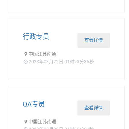
行政专员
查看详情
中国江苏南通
2023年03月22日 01时23分36秒
QA专员
查看详情
中国江苏南通