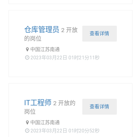
仓库管理员
2 开放
查看详情
的岗位
中国江苏南通
2023年03月22日 01时21分11秒
IT工程师
2 开放的
查看详情
岗位
中国江苏南通
2023年03月22日 01时20分52秒