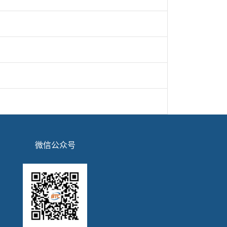
微信公众号