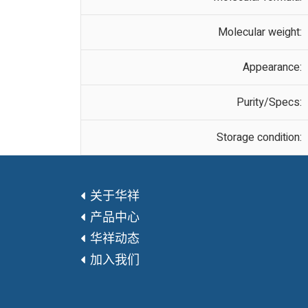
Molecular weight:
Appearance:
Purity/Specs:
Storage condition:
关于华祥
产品中心
华祥动态
加入我们