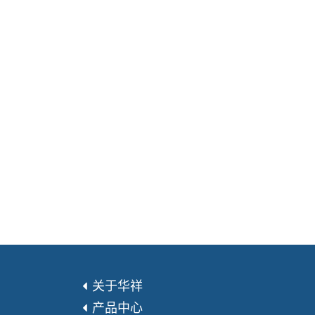
关于华祥
产品中心