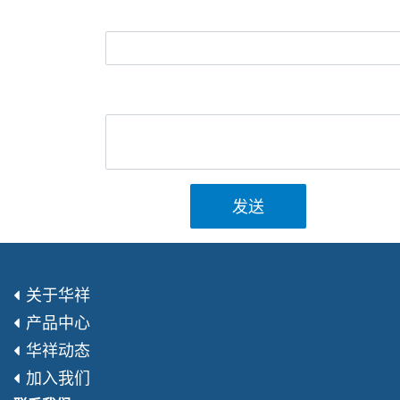
发送
关于华祥
产品中心
华祥动态
加入我们