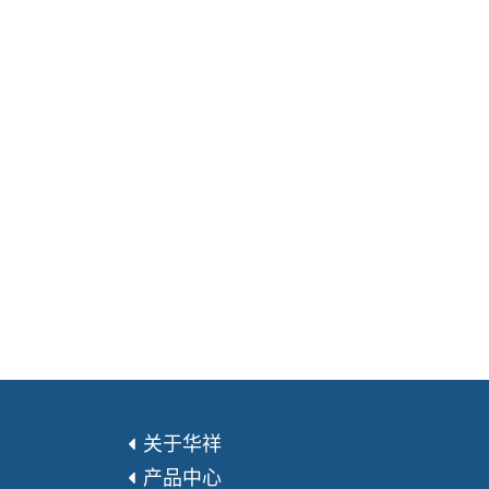
关于华祥
产品中心