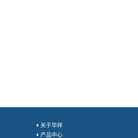
关于华祥
产品中心