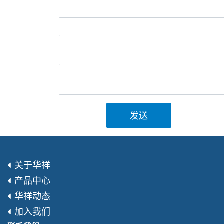
发送
关于华祥
产品中心
华祥动态
加入我们