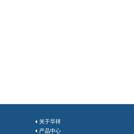
关于华祥
产品中心