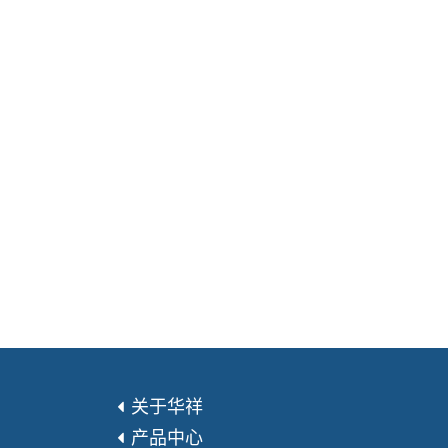
关于华祥
产品中心