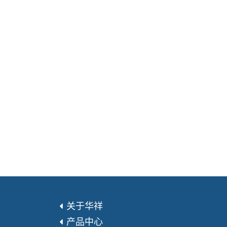
关于华祥
产品中心