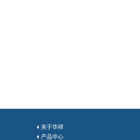
关于华祥
产品中心