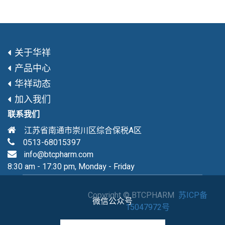
关于华祥
产品中心
华祥动态
加入我们
联系我们
江苏省南通市崇川区综合保税A区
0513-68015397
info@btcpharm.com
8:30 am - 17:30 pm, Monday - Friday
Copyright ©
BTCPHARM
苏ICP备
微信公众号
15047972号