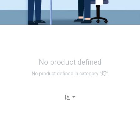
No product defined
No product defined in category "
灯
".