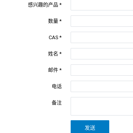
感兴趣的产品
数量
CAS
姓名
邮件
电话
备注
发送