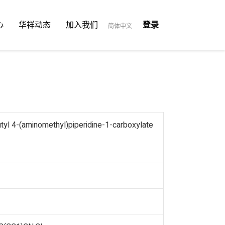
心
华祥动态
加入我们
登录
简体中文
tyl 4-(aminomethyl)piperidine-1-carboxylate