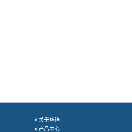
关于华祥
产品中心