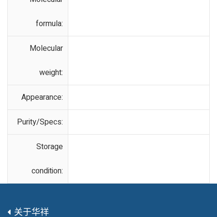
formula:
Molecular
weight:
Appearance:
Purity/Specs:
Storage
condition:
关于华祥