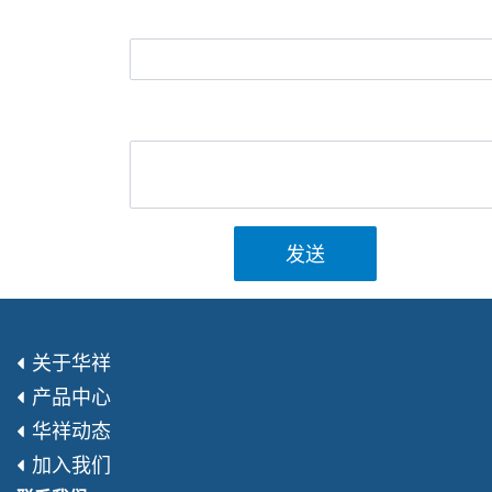
发送
关于华祥
产品中心
华祥动态
加入我们