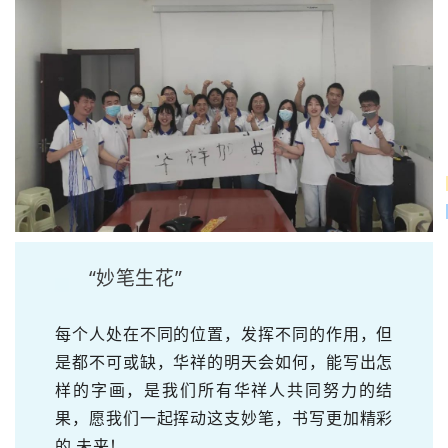
“妙笔生花”
每个人处在不同的位置，发挥不同的作用，但
是都不可或缺，华祥的明天会如何，能写出怎
样的字画，是我们所有华祥人共同努力的结
果，愿我们一起挥动这支妙笔，书写更加精彩
的 未来！