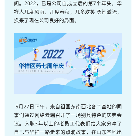
间。2022，已是公司自成立后的第7个年头，华
祥人几度风雨，几度春秋，几多欢笑 勇闯激流，
换来了现在公司良好的局面。
5月27日下午，来自祖国东南西北各个基地的同
事们通过网络云端召开了一场别具特色的庆典会
议。入职3年以上的老员工代表们给大家分享了
自己与华祥一路走来的点滴故事，在山东基地出