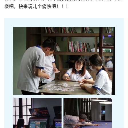
楼吧，快来玩儿个痛快吧！！！