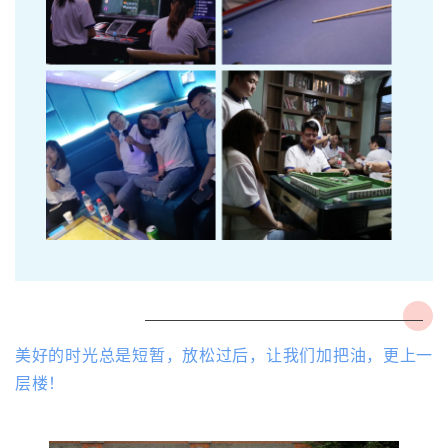
美好的时光总是短暂，放松过后，让我们加把油，更上一
层楼！